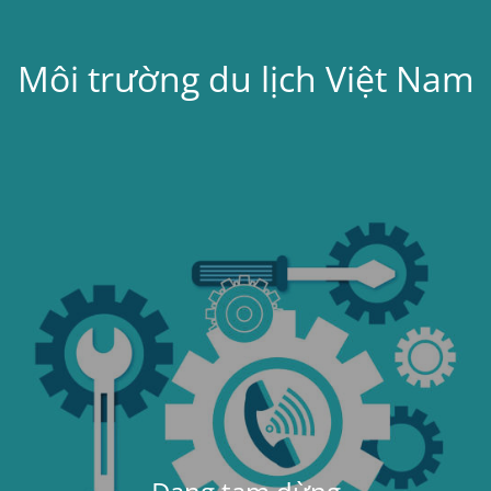
Môi trường du lịch Việt Nam