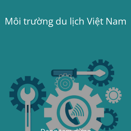
Môi trường du lịch Việt Nam