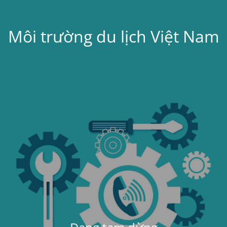
Môi trường du lịch Việt Nam