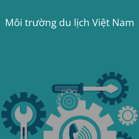
Môi trường du lịch Việt Nam