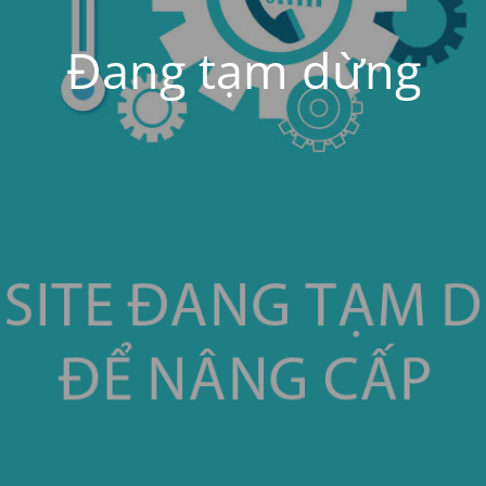
Đang tạm dừng