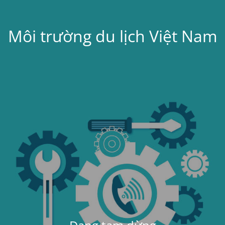
Môi trường du lịch Việt Nam