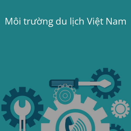
Môi trường du lịch Việt Nam