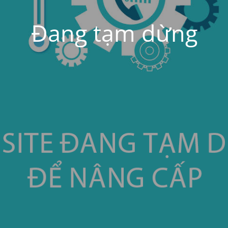
Đang tạm dừng