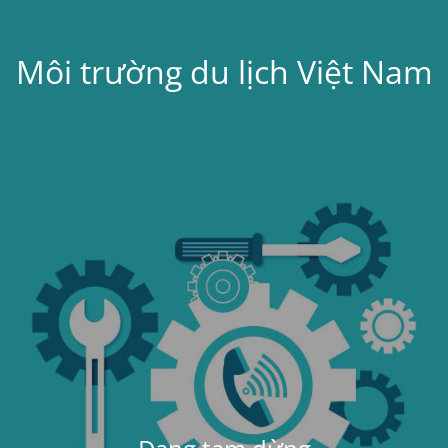
Môi trường du lịch Việt Nam