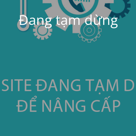
Đang tạm dừng