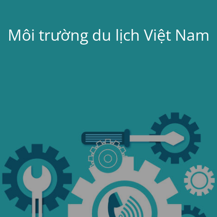
Môi trường du lịch Việt Nam