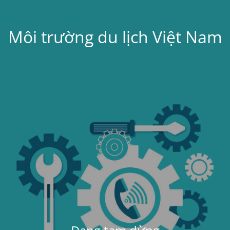
Môi trường du lịch Việt Nam