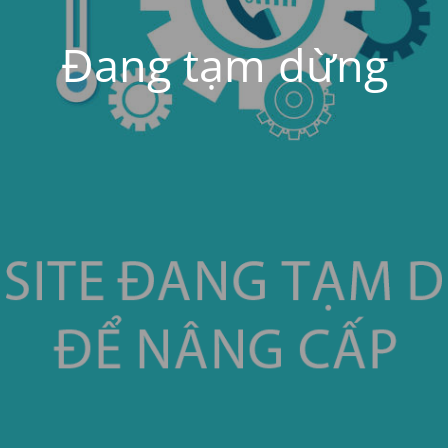
Đang tạm dừng