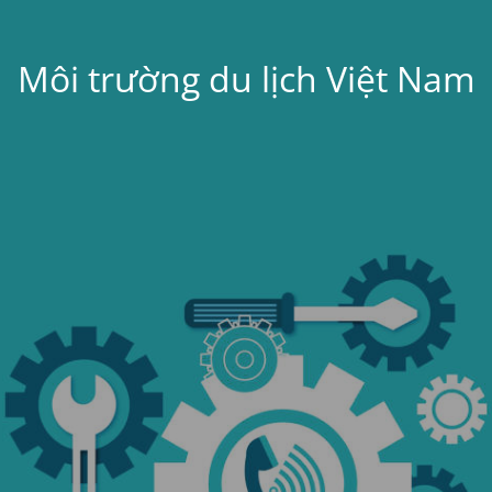
Môi trường du lịch Việt Nam