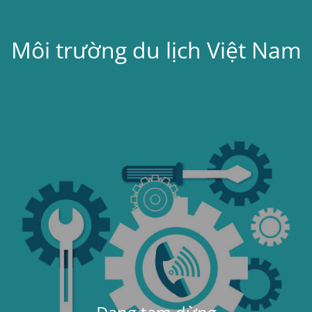
Môi trường du lịch Việt Nam