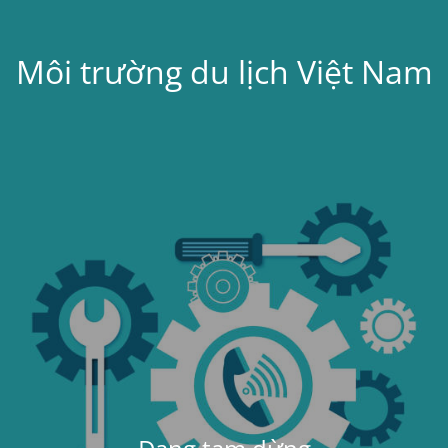
Môi trường du lịch Việt Nam