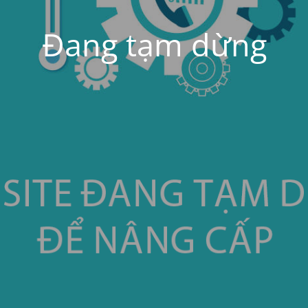
Đang tạm dừng