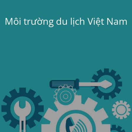
Môi trường du lịch Việt Nam