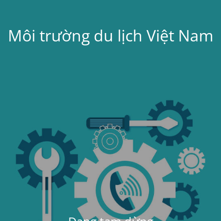
Môi trường du lịch Việt Nam