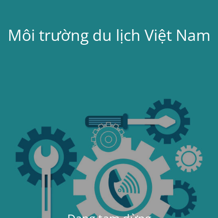
Môi trường du lịch Việt Nam