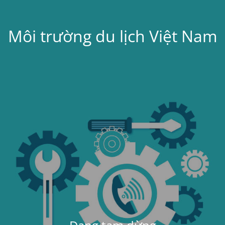
Môi trường du lịch Việt Nam