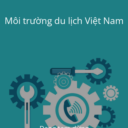
Môi trường du lịch Việt Nam