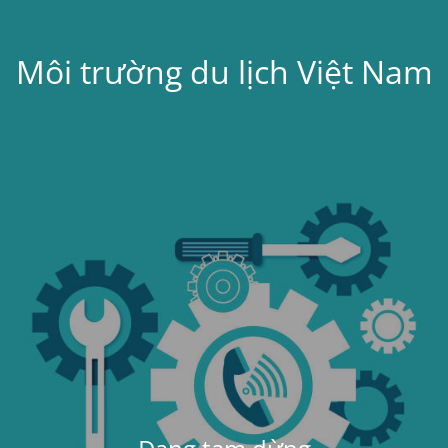
Môi trường du lịch Việt Nam