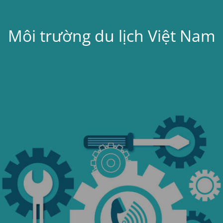
Môi trường du lịch Việt Nam