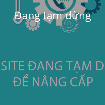
Đang tạm dừng