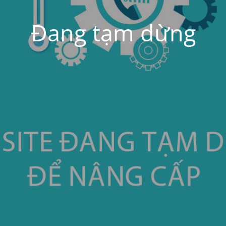
Đang tạm dừng