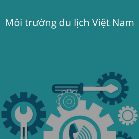
Môi trường du lịch Việt Nam