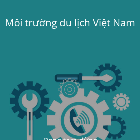
Môi trường du lịch Việt Nam