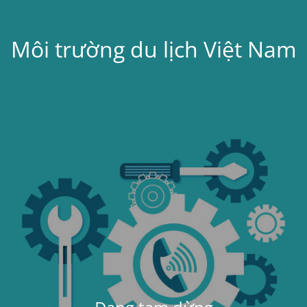
Môi trường du lịch Việt Nam