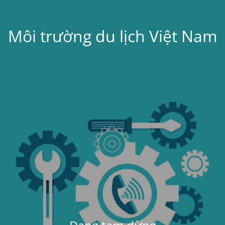
Môi trường du lịch Việt Nam