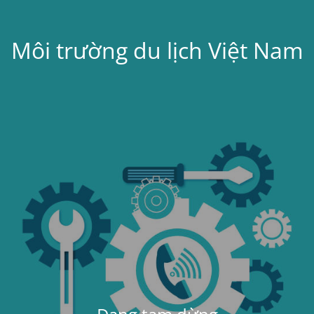
Môi trường du lịch Việt Nam