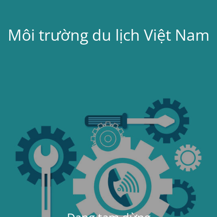
Môi trường du lịch Việt Nam