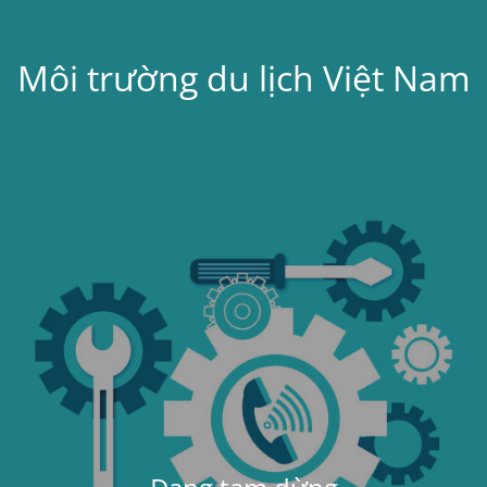
Môi trường du lịch Việt Nam