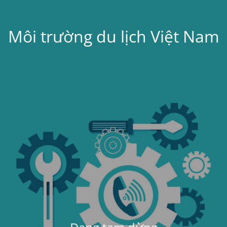
Môi trường du lịch Việt Nam