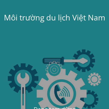
Môi trường du lịch Việt Nam