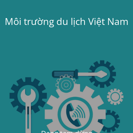
Môi trường du lịch Việt Nam