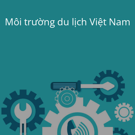
Môi trường du lịch Việt Nam