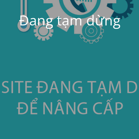
Đang tạm dừng