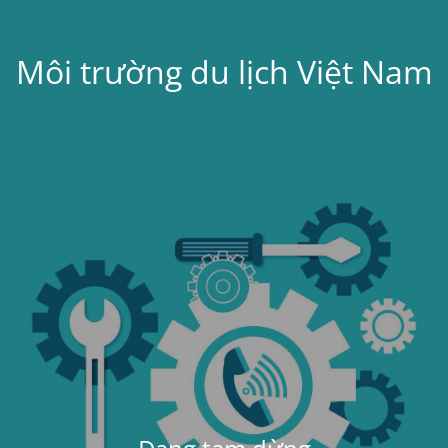
Môi trường du lịch Việt Nam