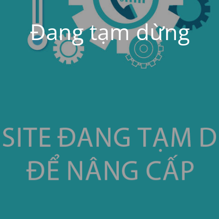
Đang tạm dừng