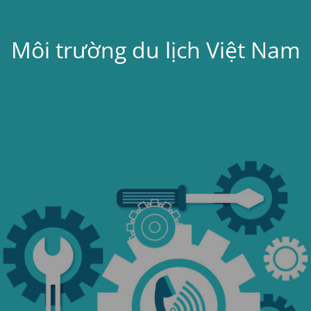
Môi trường du lịch Việt Nam