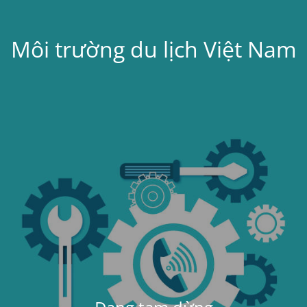
Môi trường du lịch Việt Nam