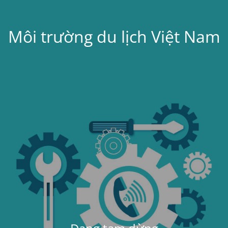
Môi trường du lịch Việt Nam