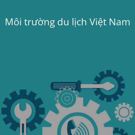
Môi trường du lịch Việt Nam