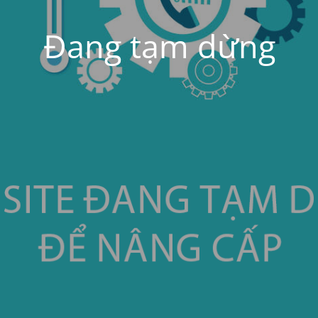
Đang tạm dừng