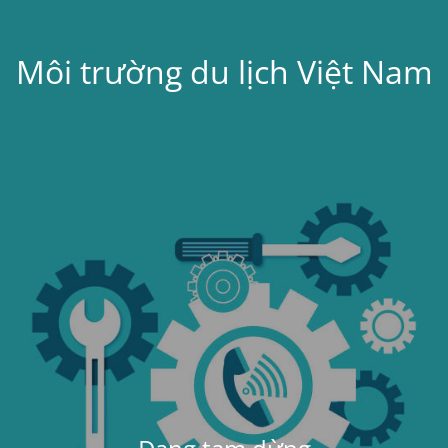
Môi trường du lịch Việt Nam