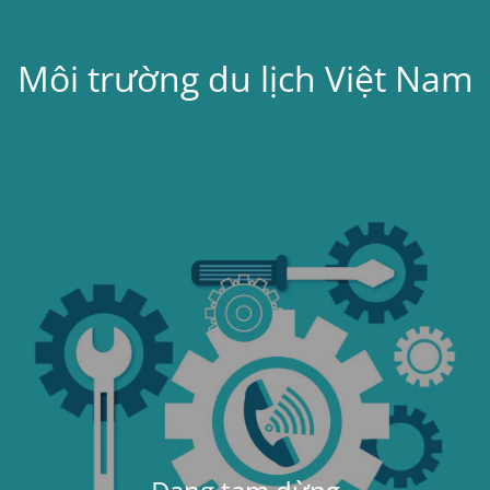
Môi trường du lịch Việt Nam