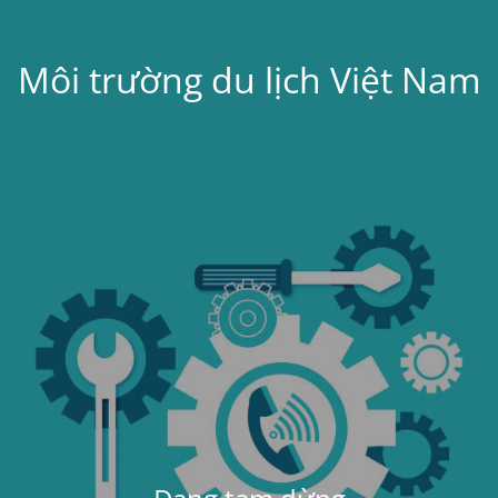
Môi trường du lịch Việt Nam