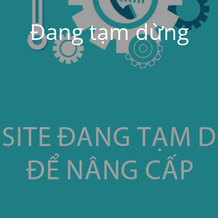
Đang tạm dừng