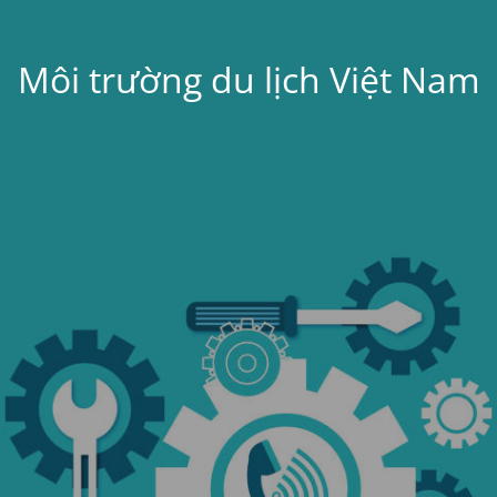
Môi trường du lịch Việt Nam