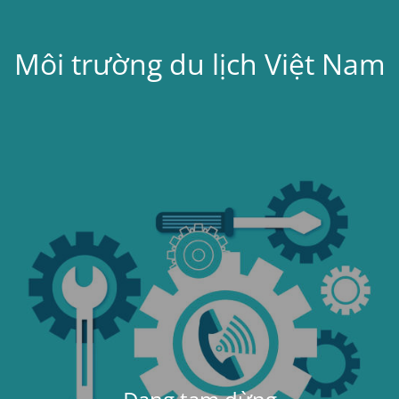
Môi trường du lịch Việt Nam