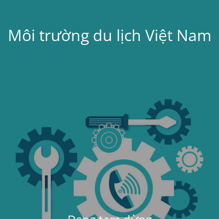
Môi trường du lịch Việt Nam