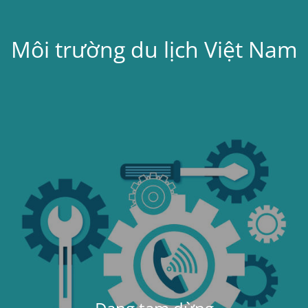
Môi trường du lịch Việt Nam