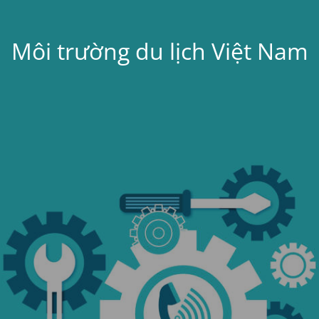
Môi trường du lịch Việt Nam