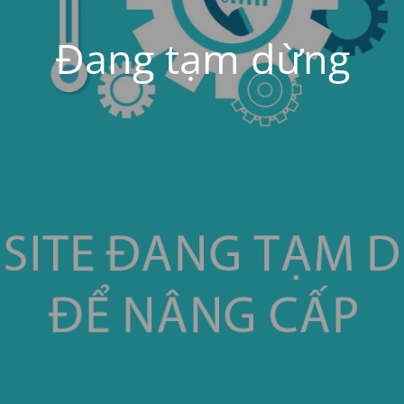
Đang tạm dừng