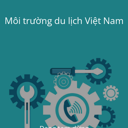
Môi trường du lịch Việt Nam