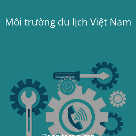
Môi trường du lịch Việt Nam