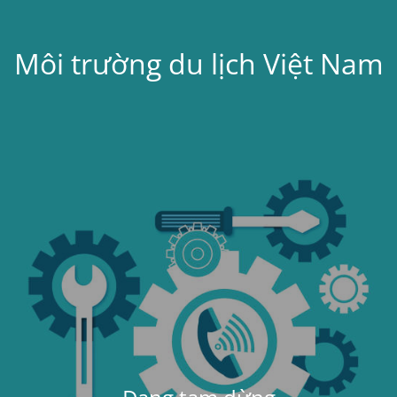
Môi trường du lịch Việt Nam