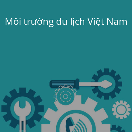
Môi trường du lịch Việt Nam