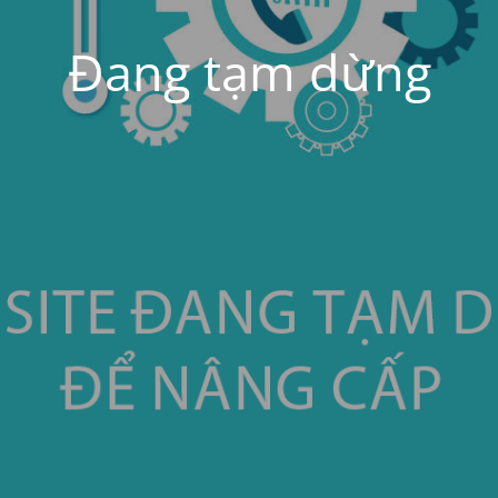
Đang tạm dừng