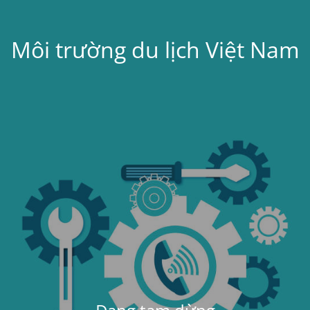
Môi trường du lịch Việt Nam