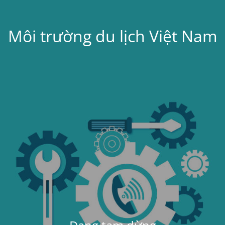
Môi trường du lịch Việt Nam