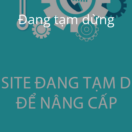
Đang tạm dừng