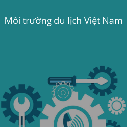
Môi trường du lịch Việt Nam